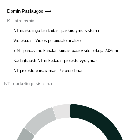
Domin Paslaugos ⟶
Kiti straipsniai:
NT marketingo biudžetas: paskirstymo sistema
Vietokūra – Vietos potencialo analizė
7 NT pardavimo kanalai, kuriais pasieksite pirkėją 2026 m.
Kada įtraukti NT rinkodarą į projekto vystymą?
NT projekto pardavimas: 7 sprendimai
NT marketingo sistema