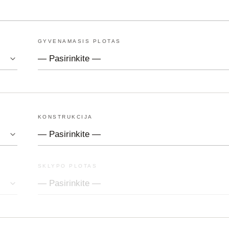
GYVENAMASIS PLOTAS
KONSTRUKCIJA
SKLYPO PLOTAS