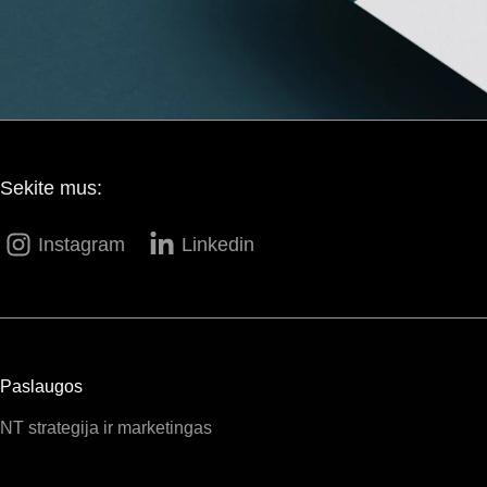
Sekite mus:
Instagram
Linkedin
Paslaugos
NT strategija ir marketingas