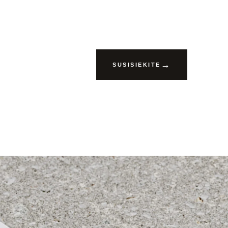
SUSISIEKITE