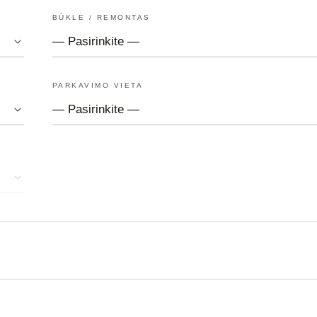
BŪKLĖ / REMONTAS
PARKAVIMO VIETA